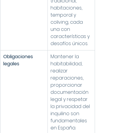
tradicional, 
habitaciones, 
temporal y 
coliving, cada 
una con 
características y 
desafíos únicos.
Obligaciones 
Mantener la 
legales
habitabilidad, 
realizar 
reparaciones, 
proporcionar 
documentación 
legal y respetar 
la privacidad del 
inquilino son 
fundamentales 
en España.