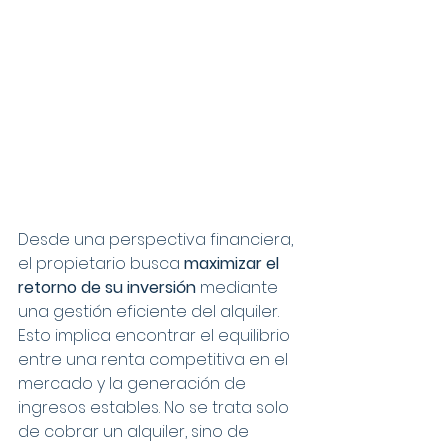
Desde una perspectiva financiera, 
el propietario busca 
maximizar el 
retorno de su inversión
 mediante 
una gestión eficiente del alquiler. 
Esto implica encontrar el equilibrio 
entre una renta competitiva en el 
mercado y la generación de 
ingresos estables. No se trata solo 
de cobrar un alquiler, sino de 