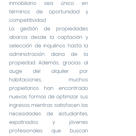
inmobiliario sea único en
términos de oportunidad y
competitividad.
La gestión de propiedades
abarca desde la captación y
selección de inquilinos hasta la
administración diaria de la
propiedad. Además, gracias al
auge del alquiler por
habitaciones, muchos
propietarios han encontrado
nuevas formas de optimizar sus
ingresos mientras satisfacen las
necesidades de estudiantes,
expatriados y jóvenes
profesionales que buscan