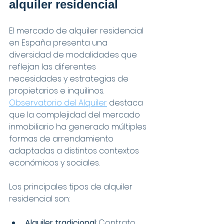
alquiler residencial
El mercado de alquiler residencial 
en España presenta una 
diversidad de modalidades que 
reflejan las diferentes 
necesidades y estrategias de 
propietarios e inquilinos. 
Observatorio del Alquiler
 destaca 
que la complejidad del mercado 
inmobiliario ha generado múltiples 
formas de arrendamiento 
adaptadas a distintos contextos 
económicos y sociales.
Los principales tipos de alquiler 
residencial son:
Alquiler tradicional
: Contrato 