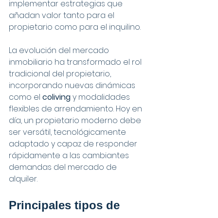
implementar estrategias que 
añadan valor tanto para el 
propietario como para el inquilino.
La evolución del mercado 
inmobiliario ha transformado el rol 
tradicional del propietario, 
incorporando nuevas dinámicas 
como el 
coliving
 y modalidades 
flexibles de arrendamiento. Hoy en 
día, un propietario moderno debe 
ser versátil, tecnológicamente 
adaptado y capaz de responder 
rápidamente a las cambiantes 
demandas del mercado de 
alquiler.
Principales tipos de 