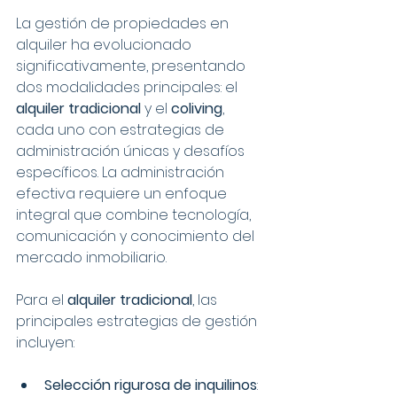
La gestión de propiedades en 
alquiler ha evolucionado 
significativamente, presentando 
dos modalidades principales: el 
alquiler tradicional
 y el 
coliving
, 
cada uno con estrategias de 
administración únicas y desafíos 
específicos. La administración 
efectiva requiere un enfoque 
integral que combine tecnología, 
comunicación y conocimiento del 
mercado inmobiliario.
Para el 
alquiler tradicional
, las 
principales estrategias de gestión 
incluyen:
Selección rigurosa de inquilinos
: 