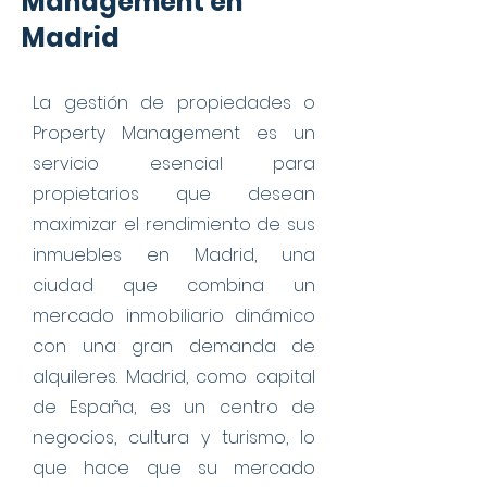
Management en
Madrid
La gestión de propiedades o
Property Management es un
servicio esencial para
propietarios que desean
maximizar el rendimiento de sus
inmuebles en Madrid, una
ciudad que combina un
mercado inmobiliario dinámico
con una gran demanda de
alquileres. Madrid, como capital
de España, es un centro de
negocios, cultura y turismo, lo
que hace que su mercado