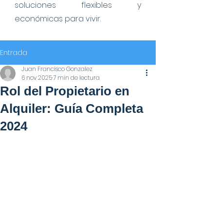
soluciones flexibles y
económicas para vivir.
Entrada
Juan Francisco Gonzalez
6 nov 2025
7 min de lectura
Rol del Propietario en
Alquiler: Guía Completa
2024