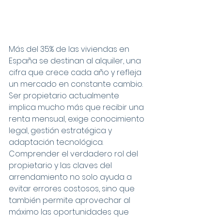
Más del 35% de las viviendas en 
España se destinan al alquiler, una 
cifra que crece cada año y refleja 
un mercado en constante cambio. 
Ser propietario actualmente 
implica mucho más que recibir una 
renta mensual, exige conocimiento 
legal, gestión estratégica y 
adaptación tecnológica. 
Comprender el verdadero rol del 
propietario y las claves del 
arrendamiento no solo ayuda a 
evitar errores costosos, sino que 
también permite aprovechar al 
máximo las oportunidades que 