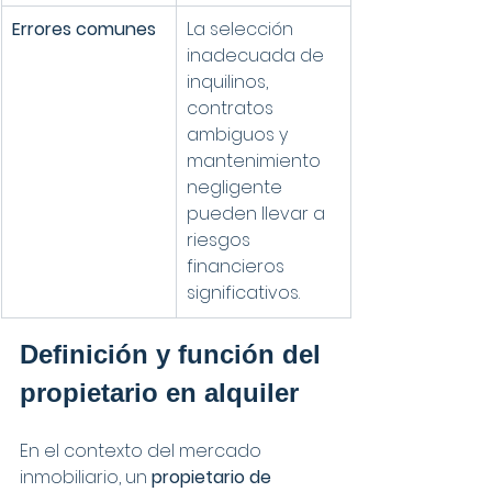
Errores comunes
La selección 
inadecuada de 
inquilinos, 
contratos 
ambiguos y 
mantenimiento 
negligente 
pueden llevar a 
riesgos 
financieros 
significativos.
Definición y función del 
propietario en alquiler
En el contexto del mercado 
inmobiliario, un 
propietario de 