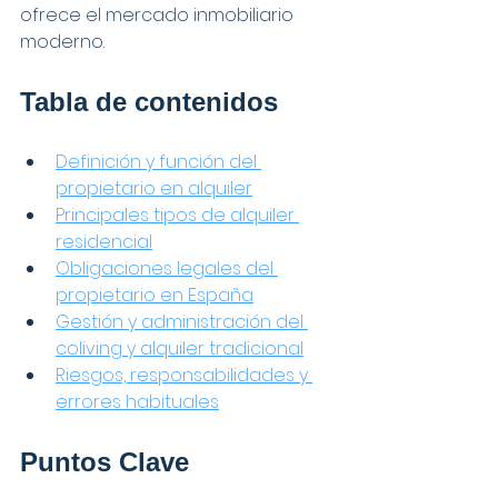
ofrece el mercado inmobiliario 
moderno.
Tabla de contenidos
Definición y función del 
propietario en alquiler
Principales tipos de alquiler 
residencial
Obligaciones legales del 
propietario en España
Gestión y administración del 
coliving y alquiler tradicional
Riesgos, responsabilidades y 
errores habituales
Puntos Clave