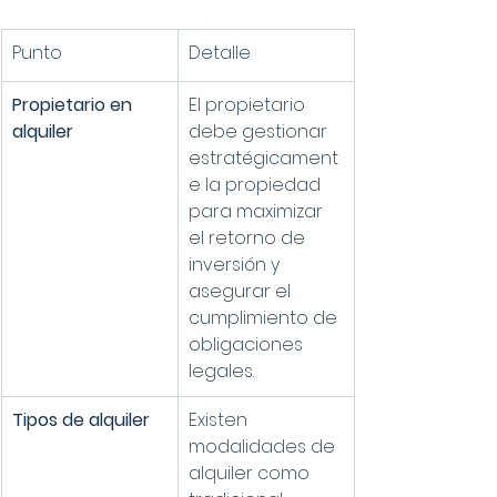
Punto
Detalle
Propietario en 
El propietario 
alquiler
debe gestionar 
estratégicament
e la propiedad 
para maximizar 
el retorno de 
inversión y 
asegurar el 
cumplimiento de 
obligaciones 
legales.
Tipos de alquiler
Existen 
modalidades de 
alquiler como 