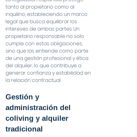
tanto al propietario como al 
inquilino, estableciendo un marco 
legal que busca equilibrar los 
intereses de ambas partes. Un 
propietario responsable no solo 
cumple con estas obligaciones, 
sino que las entiende como parte 
de una gestión profesional y ética 
del alquiler, lo que contribuye a 
generar confianza y estabilidad en 
la relación contractual.
Gestión y 
administración del 
coliving y alquiler 
tradicional