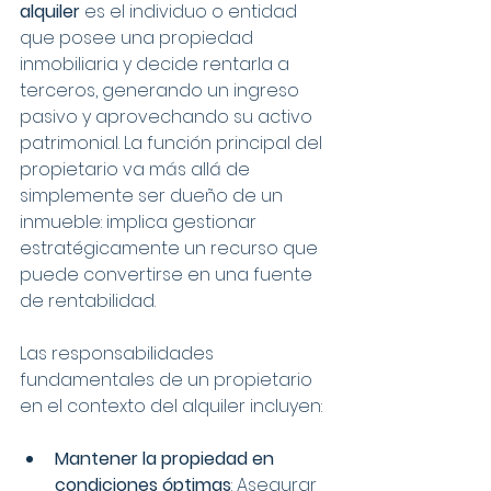
alquiler
 es el individuo o entidad 
que posee una propiedad 
inmobiliaria y decide rentarla a 
terceros, generando un ingreso 
pasivo y aprovechando su activo 
patrimonial. La función principal del 
propietario va más allá de 
simplemente ser dueño de un 
inmueble: implica gestionar 
estratégicamente un recurso que 
puede convertirse en una fuente 
de rentabilidad.
Las responsabilidades 
fundamentales de un propietario 
en el contexto del alquiler incluyen:
Mantener la propiedad en 
condiciones óptimas
: Asegurar 