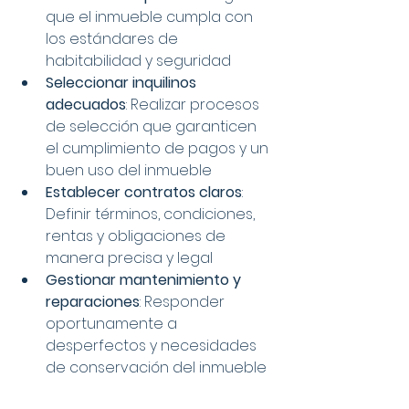
que el inmueble cumpla con 
los estándares de 
habitabilidad y seguridad
Seleccionar inquilinos 
adecuados
: Realizar procesos 
de selección que garanticen 
el cumplimiento de pagos y un 
buen uso del inmueble
Establecer contratos claros
: 
Definir términos, condiciones, 
rentas y obligaciones de 
manera precisa y legal
Gestionar mantenimiento y 
reparaciones
: Responder 
oportunamente a 
desperfectos y necesidades 
de conservación del inmueble