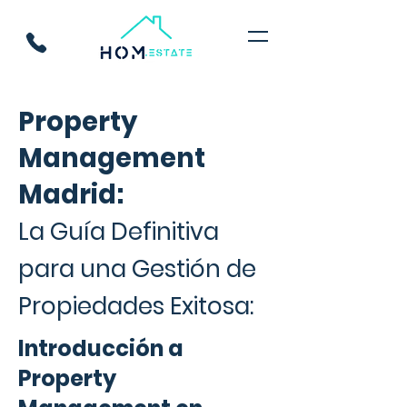
Property
Management
Madrid:
La Guía Definitiva
para una Gestión de
Propiedades Exitosa:
Introducción a
Property