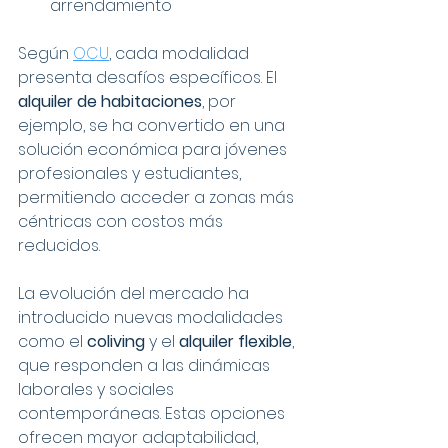
arrendamiento
Según 
OCU
, cada modalidad 
presenta desafíos específicos. El 
alquiler de habitaciones
, por 
ejemplo, se ha convertido en una 
solución económica para jóvenes 
profesionales y estudiantes, 
permitiendo acceder a zonas más 
céntricas con costos más 
reducidos.
La evolución del mercado ha 
introducido nuevas modalidades 
como el 
coliving
 y el 
alquiler flexible
, 
que responden a las dinámicas 
laborales y sociales 
contemporáneas. Estas opciones 
ofrecen mayor adaptabilidad, 