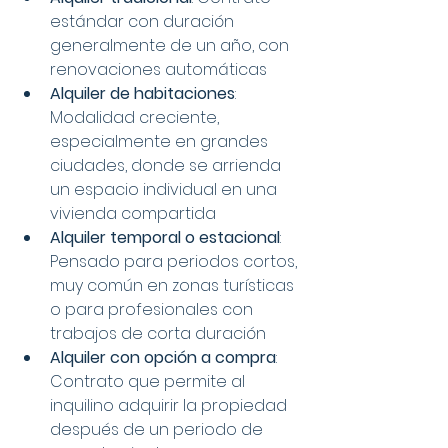
estándar con duración 
generalmente de un año, con 
renovaciones automáticas
Alquiler de habitaciones
: 
Modalidad creciente, 
especialmente en grandes 
ciudades, donde se arrienda 
un espacio individual en una 
vivienda compartida
Alquiler temporal o estacional
: 
Pensado para periodos cortos, 
muy común en zonas turísticas 
o para profesionales con 
trabajos de corta duración
Alquiler con opción a compra
: 
Contrato que permite al 
inquilino adquirir la propiedad 
después de un periodo de 