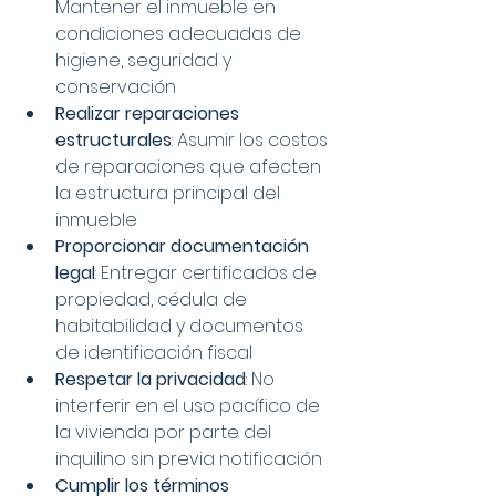
Mantener el inmueble en 
condiciones adecuadas de 
higiene, seguridad y 
conservación
Realizar reparaciones 
estructurales
: Asumir los costos 
de reparaciones que afecten 
la estructura principal del 
inmueble
Proporcionar documentación 
legal
: Entregar certificados de 
propiedad, cédula de 
habitabilidad y documentos 
de identificación fiscal
Respetar la privacidad
: No 
interferir en el uso pacífico de 
la vivienda por parte del 
inquilino sin previa notificación
Cumplir los términos 