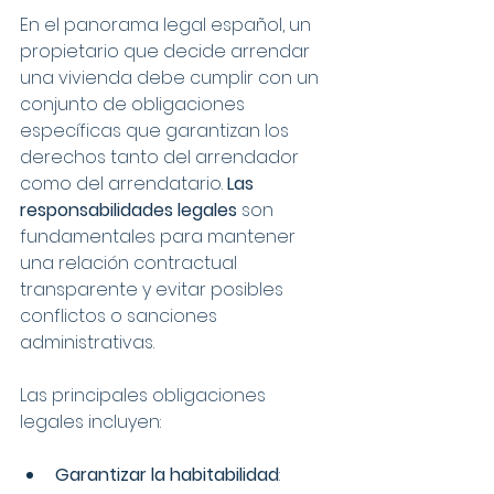
En el panorama legal español, un 
propietario que decide arrendar 
una vivienda debe cumplir con un 
conjunto de obligaciones 
específicas que garantizan los 
derechos tanto del arrendador 
como del arrendatario. 
Las 
responsabilidades legales
 son 
fundamentales para mantener 
una relación contractual 
transparente y evitar posibles 
conflictos o sanciones 
administrativas.
Las principales obligaciones 
legales incluyen:
Garantizar la habitabilidad
: 