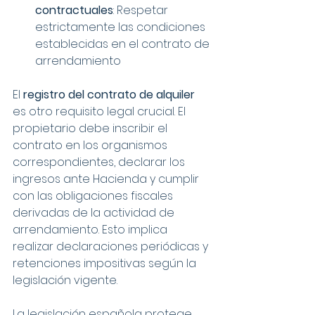
contractuales
: Respetar 
estrictamente las condiciones 
establecidas en el contrato de 
arrendamiento
El 
registro del contrato de alquiler
es otro requisito legal crucial. El 
propietario debe inscribir el 
contrato en los organismos 
correspondientes, declarar los 
ingresos ante Hacienda y cumplir 
con las obligaciones fiscales 
derivadas de la actividad de 
arrendamiento. Esto implica 
realizar declaraciones periódicas y 
retenciones impositivas según la 
legislación vigente.
La legislación española protege 