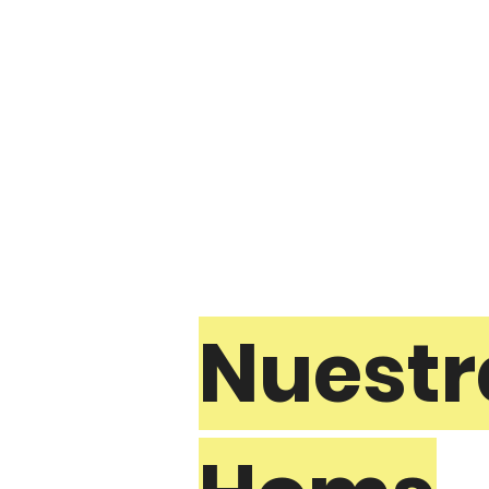
Nuestr