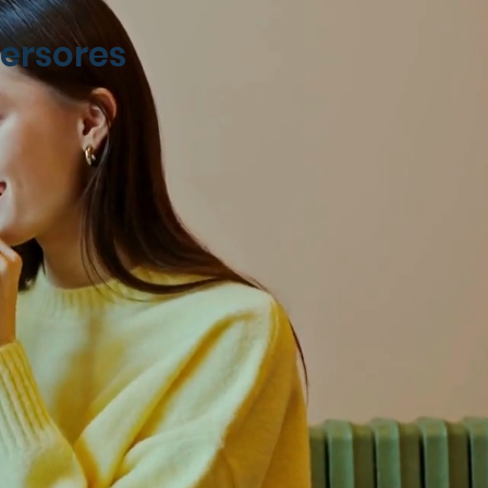
versores