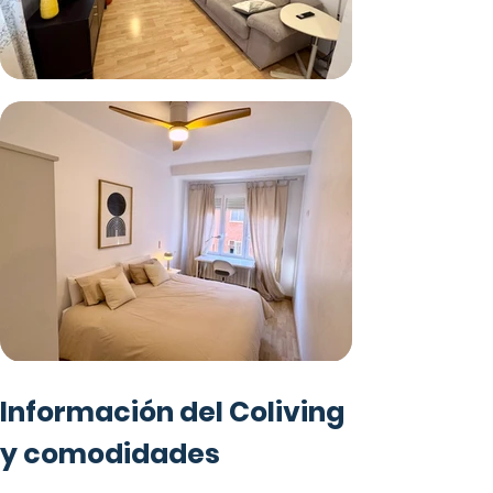
Información del Coliving
y comodidades