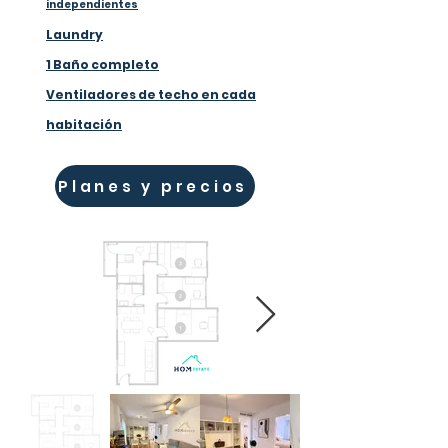
independientes
Laundry
1 Baño completo
Ventiladores de techo en cada
habitación
Planes y precios