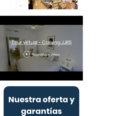
Tour virtual - Coliving JJR5
Reproducir video
Nuestra oferta y
garantías