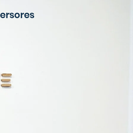
versores