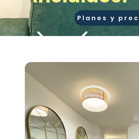
Planes y pre