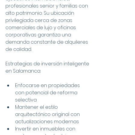
profesionales senior y familias con 
alto patrimonio. Su ubicación 
privilegiada cerca de zonas 
comerciales de lujo y oficinas 
corporativas garantiza una 
demanda constante de alquileres 
de calidad.
Estrategias de inversión inteligente 
en Salamanca:
Enfocarse en propiedades 
con potencial de reforma 
selectiva
Mantener el estilo 
arquitectónico original con 
actualizaciones modernas
Invertir en inmuebles con 