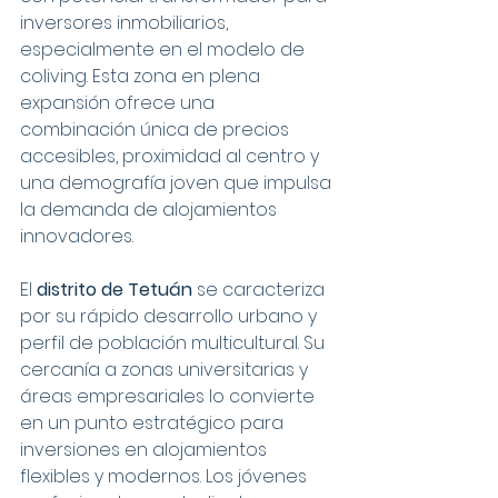
inversores inmobiliarios, 
especialmente en el modelo de 
coliving. Esta zona en plena 
expansión ofrece una 
combinación única de precios 
accesibles, proximidad al centro y 
una demografía joven que impulsa 
la demanda de alojamientos 
innovadores.
El 
distrito de Tetuán
 se caracteriza 
por su rápido desarrollo urbano y 
perfil de población multicultural. Su 
cercanía a zonas universitarias y 
áreas empresariales lo convierte 
en un punto estratégico para 
inversiones en alojamientos 
flexibles y modernos. Los jóvenes 