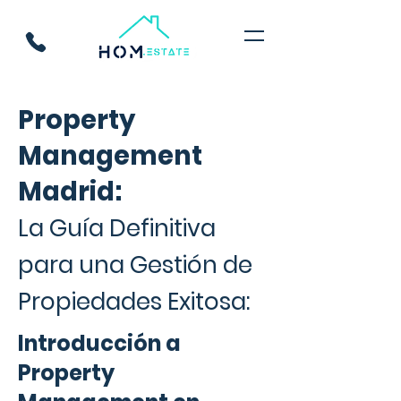
Property
Management
Madrid:
La Guía Definitiva
para una Gestión de
Propiedades Exitosa:
Introducción a
Property