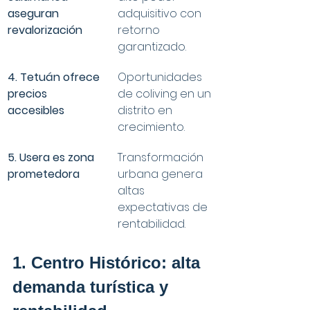
aseguran 
adquisitivo con 
revalorización
retorno 
garantizado.
4. Tetuán ofrece 
Oportunidades 
precios 
de coliving en un 
accesibles
distrito en 
crecimiento.
5. Usera es zona 
Transformación 
prometedora
urbana genera 
altas 
expectativas de 
rentabilidad.
1. Centro Histórico: alta 
demanda turística y 