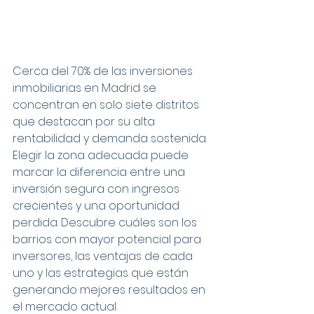
Cerca del 70% de las inversiones 
inmobiliarias en Madrid se 
concentran en solo siete distritos 
que destacan por su alta 
rentabilidad y demanda sostenida. 
Elegir la zona adecuada puede 
marcar la diferencia entre una 
inversión segura con ingresos 
crecientes y una oportunidad 
perdida. Descubre cuáles son los 
barrios con mayor potencial para 
inversores, las ventajas de cada 
uno y las estrategias que están 
generando mejores resultados en 
el mercado actual.