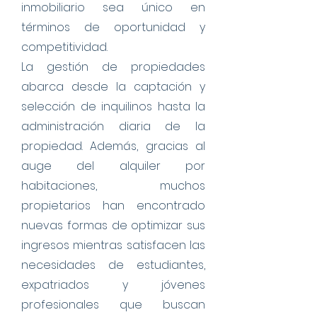
inmobiliario sea único en
términos de oportunidad y
competitividad.
La gestión de propiedades
abarca desde la captación y
selección de inquilinos hasta la
administración diaria de la
propiedad. Además, gracias al
auge del alquiler por
habitaciones, muchos
propietarios han encontrado
nuevas formas de optimizar sus
ingresos mientras satisfacen las
necesidades de estudiantes,
expatriados y jóvenes
profesionales que buscan