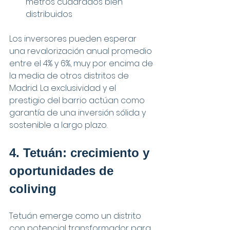
metros cuadrados bien 
distribuidos
Los inversores pueden esperar 
una revalorización anual promedio 
entre el 4% y 6%, muy por encima de 
la media de otros distritos de 
Madrid. La exclusividad y el 
prestigio del barrio actúan como 
garantía de una inversión sólida y 
sostenible a largo plazo.
4. Tetuán: crecimiento y 
oportunidades de 
coliving
Tetuán emerge como un distrito 
con potencial transformador para 