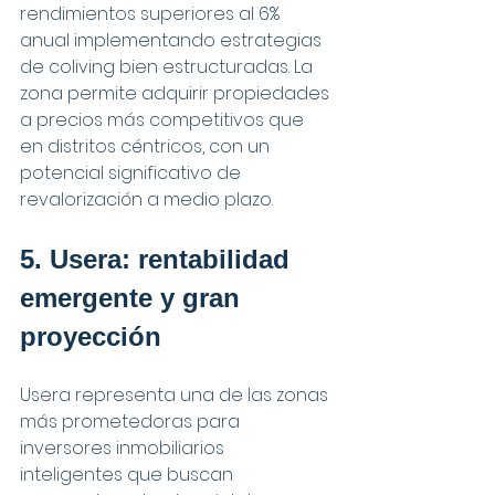
rendimientos superiores al 6% 
anual implementando estrategias 
de coliving bien estructuradas. La 
zona permite adquirir propiedades 
a precios más competitivos que 
en distritos céntricos, con un 
potencial significativo de 
revalorización a medio plazo.
5. Usera: rentabilidad 
emergente y gran 
proyección
Usera representa una de las zonas 
más prometedoras para 
inversores inmobiliarios 
inteligentes que buscan 