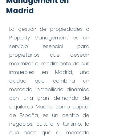
Management en
Madrid
La gestión de propiedades o
Property Management es un
servicio esencial para
propietarios que desean
maximizar el rendimiento de sus
inmuebles en Madrid, una
ciudad que combina un
mercado inmobiliario dinámico
con una gran demanda de
alquileres. Madrid, como capital
de España, es un centro de
negocios, cultura y turismo, lo
que hace que su mercado