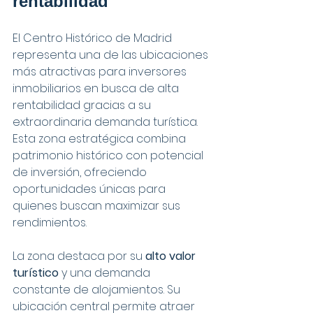
rentabilidad
El Centro Histórico de Madrid 
representa una de las ubicaciones 
más atractivas para inversores 
inmobiliarios en busca de alta 
rentabilidad gracias a su 
extraordinaria demanda turística. 
Esta zona estratégica combina 
patrimonio histórico con potencial 
de inversión, ofreciendo 
oportunidades únicas para 
quienes buscan maximizar sus 
rendimientos.
La zona destaca por su 
alto valor 
turístico
 y una demanda 
constante de alojamientos. Su 
ubicación central permite atraer 