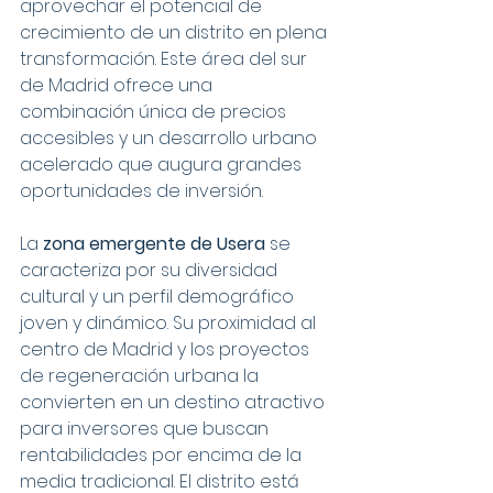
aprovechar el potencial de 
crecimiento de un distrito en plena 
transformación. Este área del sur 
de Madrid ofrece una 
combinación única de precios 
accesibles y un desarrollo urbano 
acelerado que augura grandes 
oportunidades de inversión.
La 
zona emergente de Usera
 se 
caracteriza por su diversidad 
cultural y un perfil demográfico 
joven y dinámico. Su proximidad al 
centro de Madrid y los proyectos 
de regeneración urbana la 
convierten en un destino atractivo 
para inversores que buscan 
rentabilidades por encima de la 
media tradicional. El distrito está 