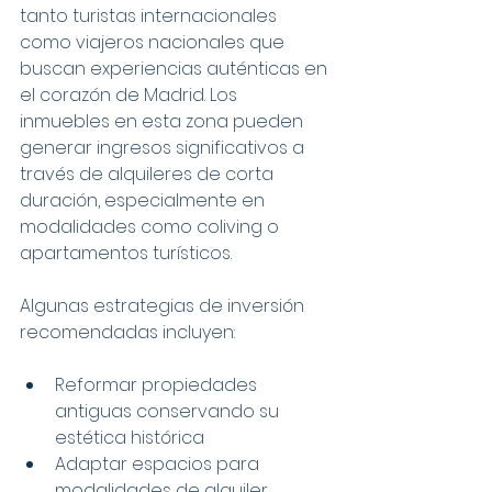
tanto turistas internacionales 
como viajeros nacionales que 
buscan experiencias auténticas en 
el corazón de Madrid. Los 
inmuebles en esta zona pueden 
generar ingresos significativos a 
través de alquileres de corta 
duración, especialmente en 
modalidades como coliving o 
apartamentos turísticos.
Algunas estrategias de inversión 
recomendadas incluyen:
Reformar propiedades 
antiguas conservando su 
estética histórica
Adaptar espacios para 
modalidades de alquiler 