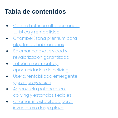
Tabla de contenidos
Centro histórico: alta demanda 
turística y rentabilidad
Chamberí: zona premium para 
alquiler de habitaciones
Salamanca: exclusividad y 
revalorización garantizada
Tetuán: crecimiento y 
oportunidades de coliving
Usera: rentabilidad emergente 
y gran proyección
Arganzuela: potencial en 
coliving y estancias flexibles
Chamartín: estabilidad para 
inversores a largo plazo