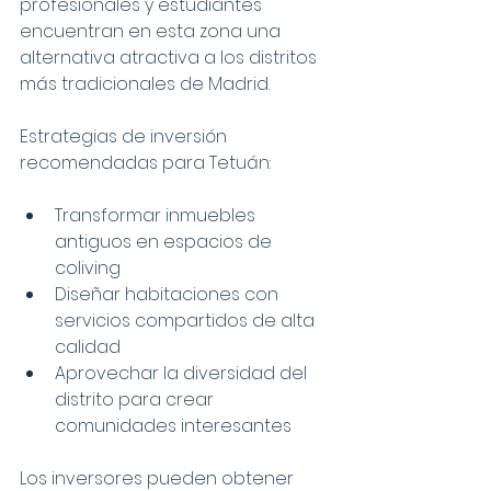
profesionales y estudiantes 
encuentran en esta zona una 
alternativa atractiva a los distritos 
más tradicionales de Madrid.
Estrategias de inversión 
recomendadas para Tetuán:
Transformar inmuebles 
antiguos en espacios de 
coliving
Diseñar habitaciones con 
servicios compartidos de alta 
calidad
Aprovechar la diversidad del 
distrito para crear 
comunidades interesantes
Los inversores pueden obtener 