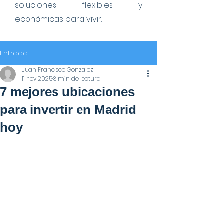
soluciones flexibles y
económicas para vivir.
Entrada
Juan Francisco Gonzalez
11 nov 2025
8 min de lectura
7 mejores ubicaciones
para invertir en Madrid
hoy