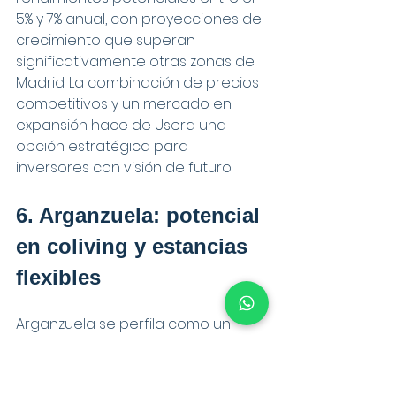
5% y 7% anual, con proyecciones de 
crecimiento que superan 
significativamente otras zonas de 
Madrid. La combinación de precios 
competitivos y un mercado en 
expansión hace de Usera una 
opción estratégica para 
inversores con visión de futuro.
6. Arganzuela: potencial 
en coliving y estancias 
flexibles
Arganzuela se perfila como un 
distrito con extraordinarias 
oportunidades para inversores 
especializados en modelos de 