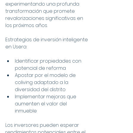
experimentando una profunda 
transformación que promete 
revalorizaciones significativas en 
los próximos años.
Estrategias de inversión inteligente 
en Usera:
Identificar propiedades con 
potencial de reforma
Apostar por el modelo de 
coliving adaptado a la 
diversidad del distrito
Implementar mejoras que 
aumenten el valor del 
inmueble
Los inversores pueden esperar 
rendimientos potenciales entre el 