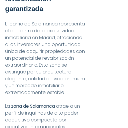
garantizada
El barrio de Salamanca representa 
el epicentro de la exclusividad 
inmobiliaria en Madrid, ofreciendo 
a los inversores una oportunidad 
única de adquirir propiedades con 
un potencial de revalorización 
extraordinario. Esta zona se 
distingue por su arquitectura 
elegante, calidad de vida premium 
y un mercado inmobiliario 
extremadamente estable.
La 
zona de Salamanca
 atrae a un 
perfil de inquilinos de alto poder 
adquisitivo compuesto por 
ejecutivos internacionales, 