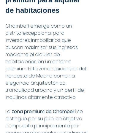
de habitaciones
Chamberí emerge como un 
distrito excepcional para 
inversores inmobiliarios que 
buscan maximizar sus ingresos 
mediante el alquiler de 
habitaciones en un entorno 
premium. Esta zona residencial del 
noroeste de Madrid combina 
elegancia arquitectónica, 
tranquilidad urbana y un perfil de 
inquilinos altamente atractivo.
La 
zona premium de Chamberí
 se 
distingue por su público objetivo 
compuesto principalmente por 
jóvenes profesionales, estudiantes 