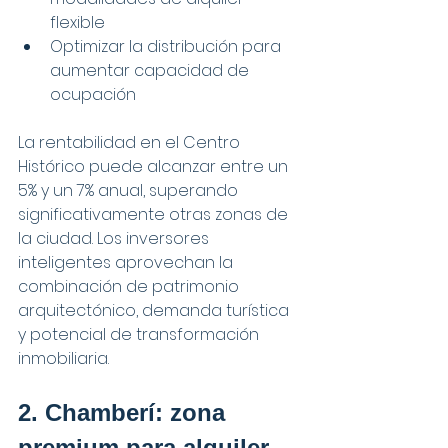
flexible
Optimizar la distribución para 
aumentar capacidad de 
ocupación
La rentabilidad en el Centro 
Histórico puede alcanzar entre un 
5% y un 7% anual, superando 
significativamente otras zonas de 
la ciudad. Los inversores 
inteligentes aprovechan la 
combinación de patrimonio 
arquitectónico, demanda turística 
y potencial de transformación 
inmobiliaria.
2. Chamberí: zona 
premium para alquiler 