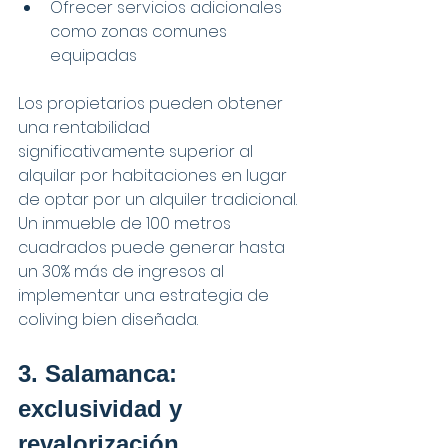
Ofrecer servicios adicionales 
como zonas comunes 
equipadas
Los propietarios pueden obtener 
una rentabilidad 
significativamente superior al 
alquilar por habitaciones en lugar 
de optar por un alquiler tradicional. 
Un inmueble de 100 metros 
cuadrados puede generar hasta 
un 30% más de ingresos al 
implementar una estrategia de 
coliving bien diseñada.
3. Salamanca: 
exclusividad y 
revalorización 