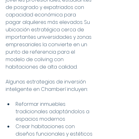
de posgrado y expatriados con 
capacidad económica para 
pagar alquileres más elevados. Su 
ubicación estratégica cerca de 
importantes universidades y zonas 
empresariales la convierte en un 
punto de referencia para el 
modelo de coliving con 
habitaciones de alta calidad.
Algunas estrategias de inversión 
inteligente en Chamberí incluyen:
Reformar inmuebles 
tradicionales adaptándolos a 
espacios modernos
Crear habitaciones con 
diseños funcionales y estéticos