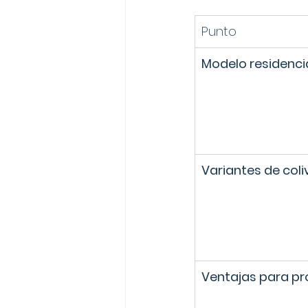
Punto
Modelo residenci
Variantes de coli
Ventajas para pr