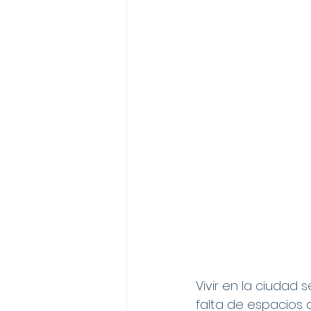
Vivir en la ciudad
falta de espacios 