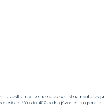
 se ha vuelto más complicado con el aumento de pre
accesibles. Más del 40% de los jóvenes en grandes