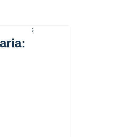
aria: