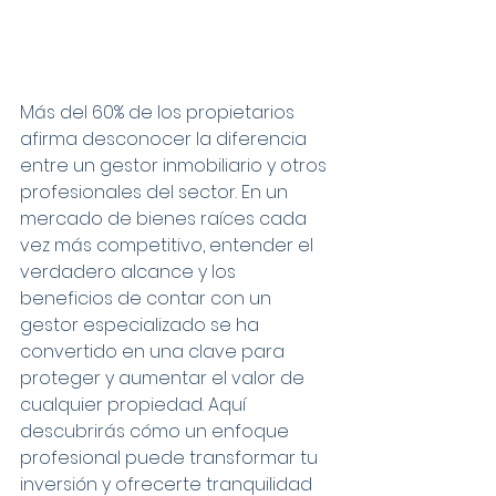
Más del 60% de los propietarios 
afirma desconocer la diferencia 
entre un gestor inmobiliario y otros 
profesionales del sector. En un 
mercado de bienes raíces cada 
vez más competitivo, entender el 
verdadero alcance y los 
beneficios de contar con un 
gestor especializado se ha 
convertido en una clave para 
proteger y aumentar el valor de 
cualquier propiedad. Aquí 
descubrirás cómo un enfoque 
profesional puede transformar tu 
inversión y ofrecerte tranquilidad 