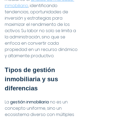
inmobiliario
, identificando 
tendencias, oportunidades de 
inversión y estrategias para 
maximizar el rendimiento de los 
activos. Su labor no solo se limita a 
la administración, sino que se 
enfoca en convertir cada 
propiedad en un recurso dinámico 
y altamente productivo.
Tipos de gestión 
inmobiliaria y sus 
diferencias
La 
gestión inmobiliaria
 no es un 
concepto uniforme, sino un 
ecosistema diverso con múltiples 