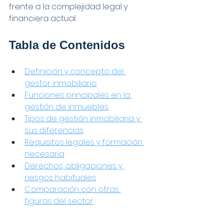
frente a la complejidad legal y 
financiera actual.
Tabla de Contenidos
Definición y concepto del 
gestor inmobiliario
Funciones principales en la 
gestión de inmuebles
Tipos de gestión inmobiliaria y 
sus diferencias
Requisitos legales y formación 
necesaria
Derechos, obligaciones y 
riesgos habituales
Comparación con otras 
figuras del sector