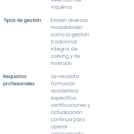
inquilinos.
Tipos de gestión
Existen diversas 
modalidades 
como la gestión 
tradicional, 
integral, de 
coliving y de 
inversión.
Requisitos 
Se necesita 
profesionales
formación 
académica 
específica, 
certificaciones y 
actualización 
continua para 
operar 
exitosamente.