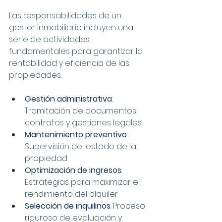
Las responsabilidades de un 
gestor inmobiliario incluyen una 
serie de actividades 
fundamentales para garantizar la 
rentabilidad y eficiencia de las 
propiedades:
Gestión administrativa
: 
Tramitación de documentos, 
contratos y gestiones legales
Mantenimiento preventivo
: 
Supervisión del estado de la 
propiedad
Optimización de ingresos
: 
Estrategias para maximizar el 
rendimiento del alquiler
Selección de inquilinos
: Proceso 
riguroso de evaluación y 