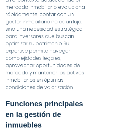
mercado inmobiliario evoluciona 
rápidamente, contar con un 
gestor inmobiliario no es un lujo, 
sino una necesidad estratégica 
para inversores que buscan 
optimizar su patrimonio. Su 
expertise permite navegar 
complejidades legales, 
aprovechar oportunidades de 
mercado y mantener los activos 
inmobiliarios en óptimas 
condiciones de valorización.
Funciones principales 
en la gestión de 
inmuebles