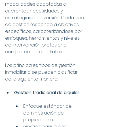
modalidades adaptadas a 
diferentes necesidades y 
estrategias de inversión. Cada tipo 
de gestión responde a objetivos 
específicos, caracterizándose por 
enfoques, herramientas y niveles 
de intervención profesional 
completamente distintos.
Los principales tipos de gestión 
inmobiliaria se pueden clasificar 
de la siguiente manera:
Gestión tradicional de alquiler
:
Enfoque estándar de 
administración de 
propiedades
Gestión pasiva con 