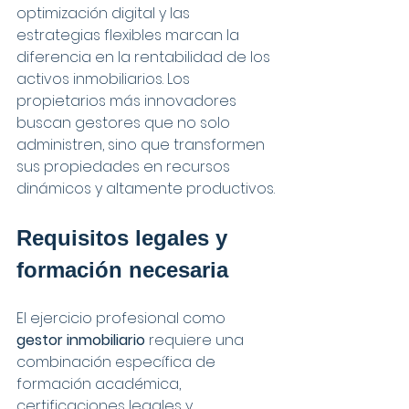
optimización digital y las 
estrategias flexibles marcan la 
diferencia en la rentabilidad de los 
activos inmobiliarios. Los 
propietarios más innovadores 
buscan gestores que no solo 
administren, sino que transformen 
sus propiedades en recursos 
dinámicos y altamente productivos.
Requisitos legales y 
formación necesaria
El ejercicio profesional como 
gestor inmobiliario
 requiere una 
combinación específica de 
formación académica, 
certificaciones legales y 