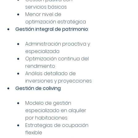
servicios básicos
Menor nivel de 
optimización estratégica
Gestión integral de patrimonio
:
Administración proactiva y 
especializada
Optimización continua del 
rendimiento
Análisis detallado de 
inversiones y proyecciones
Gestión de coliving
:
Modelo de gestión 
especializado en alquiler 
por habitaciones
Estrategias de ocupación 
flexible