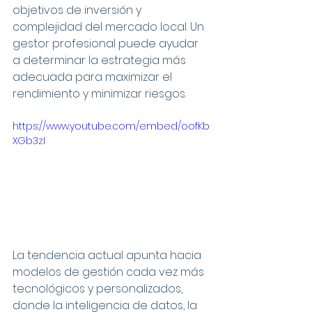
objetivos de inversión y 
complejidad del mercado local. Un 
gestor profesional puede ayudar 
a determinar la estrategia más 
adecuada para maximizar el 
rendimiento y minimizar riesgos.
https://www.youtube.com/embed/oofKb
XGb3zI
La tendencia actual apunta hacia 
modelos de gestión cada vez más 
tecnológicos y personalizados, 
donde la inteligencia de datos, la 