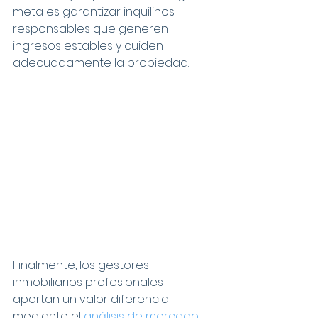
meta es garantizar inquilinos 
responsables que generen 
ingresos estables y cuiden 
adecuadamente la propiedad.
Finalmente, los gestores 
inmobiliarios profesionales 
aportan un valor diferencial 
mediante el 
análisis de mercado 