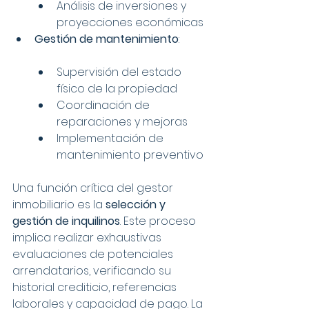
Análisis de inversiones y 
proyecciones económicas
Gestión de mantenimiento
:
Supervisión del estado 
físico de la propiedad
Coordinación de 
reparaciones y mejoras
Implementación de 
mantenimiento preventivo
Una función crítica del gestor 
inmobiliario es la 
selección y 
gestión de inquilinos
. Este proceso 
implica realizar exhaustivas 
evaluaciones de potenciales 
arrendatarios, verificando su 
historial crediticio, referencias 
laborales y capacidad de pago. La 