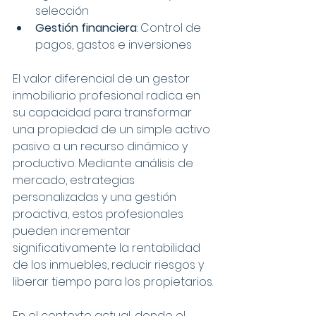
selección
Gestión financiera
: Control de 
pagos, gastos e inversiones
El valor diferencial de un gestor 
inmobiliario profesional radica en 
su capacidad para transformar 
una propiedad de un simple activo 
pasivo a un recurso dinámico y 
productivo. Mediante análisis de 
mercado, estrategias 
personalizadas y una gestión 
proactiva, estos profesionales 
pueden incrementar 
significativamente la rentabilidad 
de los inmuebles, reducir riesgos y 
liberar tiempo para los propietarios.
En el contexto actual, donde el 