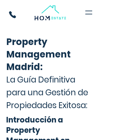
Property
Management
Madrid:
La Guía Definitiva
para una Gestión de
Propiedades Exitosa:
Introducción a
Property