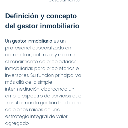
Definición y concepto 
del gestor inmobiliario
Un 
gestor inmobiliario
 es un 
profesional especializado en 
administrar, optimizar y maximizar 
el rendimiento de propiedades 
inmobiliarias para propietarios e 
inversores. Su función principal va 
más allá de la simple 
intermediación, abarcando un 
amplio espectro de servicios que 
transforman la gestión tradicional 
de bienes raíces en una 
estrategia integral de valor 
agregado.