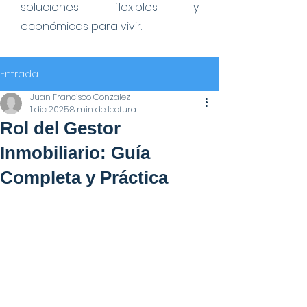
soluciones flexibles y
económicas para vivir.
Entrada
Juan Francisco Gonzalez
1 dic 2025
8 min de lectura
Rol del Gestor
Inmobiliario: Guía
Completa y Práctica