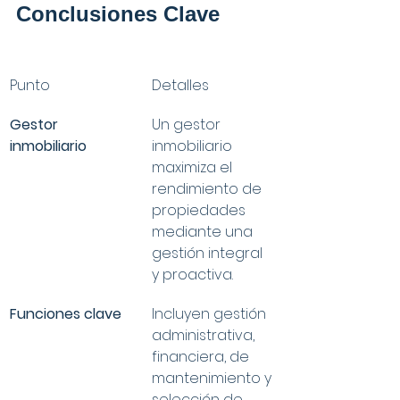
Conclusiones Clave
Punto
Detalles
Gestor 
Un gestor 
inmobiliario
inmobiliario 
maximiza el 
rendimiento de 
propiedades 
mediante una 
gestión integral 
y proactiva.
Funciones clave
Incluyen gestión 
administrativa, 
financiera, de 
mantenimiento y 
selección de 