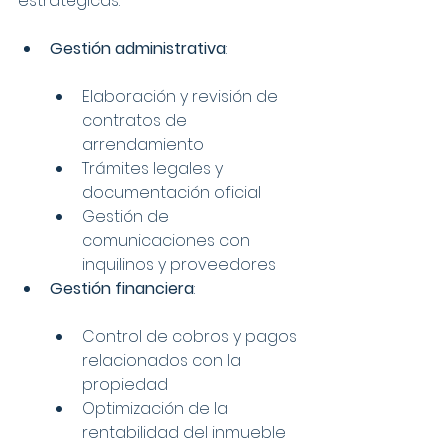
estratégicas:
Gestión administrativa
:
Elaboración y revisión de 
contratos de 
arrendamiento
Trámites legales y 
documentación oficial
Gestión de 
comunicaciones con 
inquilinos y proveedores
Gestión financiera
:
Control de cobros y pagos 
relacionados con la 
propiedad
Optimización de la 
rentabilidad del inmueble