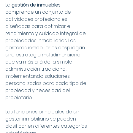
La 
gestión de inmuebles
comprende un conjunto de 
actividades profesionales 
diseñadas para optimizar el 
rendimiento y cuidado integral de 
propiedades inmobiliarias. Los 
gestores inmobiliarios despliegan 
una estrategia multidimensional 
que va más allá de la simple 
administración tradicional, 
implementando soluciones 
personalizadas para cada tipo de 
propiedad y necesidad del 
propietario.
Las funciones principales de un 
gestor inmobiliario se pueden 
clasificar en diferentes categorías 