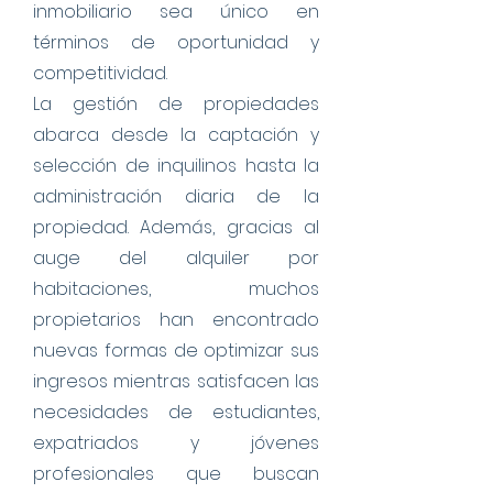
inmobiliario sea único en
términos de oportunidad y
competitividad.
La gestión de propiedades
abarca desde la captación y
selección de inquilinos hasta la
administración diaria de la
propiedad. Además, gracias al
auge del alquiler por
habitaciones, muchos
propietarios han encontrado
nuevas formas de optimizar sus
ingresos mientras satisfacen las
necesidades de estudiantes,
expatriados y jóvenes
profesionales que buscan