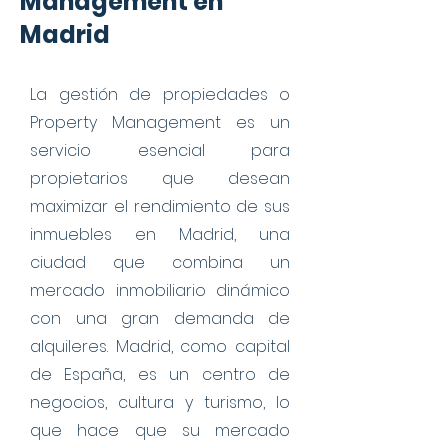
Management en
Madrid
La gestión de propiedades o
Property Management es un
servicio esencial para
propietarios que desean
maximizar el rendimiento de sus
inmuebles en Madrid, una
ciudad que combina un
mercado inmobiliario dinámico
con una gran demanda de
alquileres. Madrid, como capital
de España, es un centro de
negocios, cultura y turismo, lo
que hace que su mercado