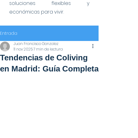
soluciones flexibles y
económicas para vivir.
Entrada
Juan Francisco Gonzalez
11 nov 2025
7 min de lectura
Tendencias de Coliving
en Madrid: Guía Completa