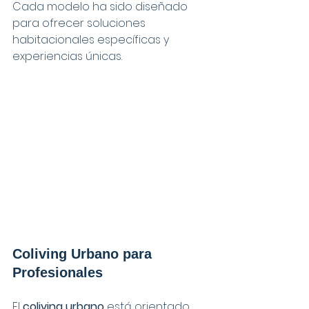
Cada modelo ha sido diseñado 
para ofrecer soluciones 
habitacionales específicas y 
experiencias únicas.
Coliving Urbano para 
Profesionales
El 
coliving urbano
 está orientado 