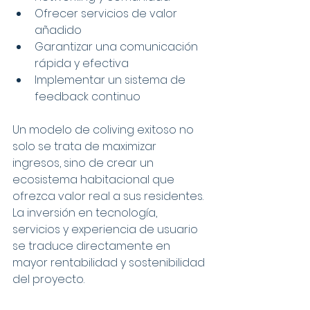
Ofrecer servicios de valor 
añadido
Garantizar una comunicación 
rápida y efectiva
Implementar un sistema de 
feedback continuo
Un modelo de coliving exitoso no 
solo se trata de maximizar 
ingresos, sino de crear un 
ecosistema habitacional que 
ofrezca valor real a sus residentes. 
La inversión en tecnología, 
servicios y experiencia de usuario 
se traduce directamente en 
mayor rentabilidad y sostenibilidad 
del proyecto.