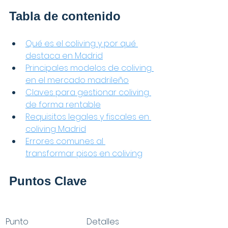
Tabla de contenido
Qué es el coliving y por qué 
destaca en Madrid
Principales modelos de coliving 
en el mercado madrileño
Claves para gestionar coliving 
de forma rentable
Requisitos legales y fiscales en 
coliving Madrid
Errores comunes al 
transformar pisos en coliving
Puntos Clave
Punto
Detalles