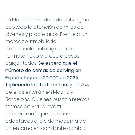
En Madrid, el modelo de coliving ha 
captado la atención de miles de 
jóvenes y propietarios. Frente a un 
mercado inmobiliario 
tradicionalmente rígido, este 
formato flexible crece a pasos 
agigantados. 
Se espera que el 
número de camas de coliving en 
España llegue a 20.000 en 2025, 
triplicando la oferta actual
, y un 75% 
de ellas estarán en Madrid y 
Barcelona. Quienes buscan nuevas 
formas de vivir o invertir 
encuentran aquí soluciones 
adaptadas a la vida moderna y a 
un entorno en constante cambio.