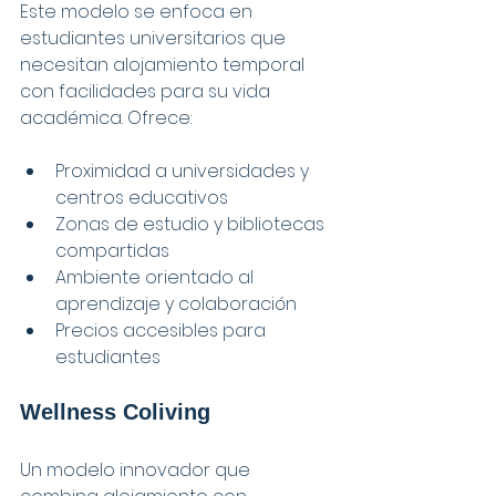
Este modelo se enfoca en 
estudiantes universitarios que 
necesitan alojamiento temporal 
con facilidades para su vida 
académica. Ofrece:
Proximidad a universidades y 
centros educativos
Zonas de estudio y bibliotecas 
compartidas
Ambiente orientado al 
aprendizaje y colaboración
Precios accesibles para 
estudiantes
Wellness Coliving
Un modelo innovador que 