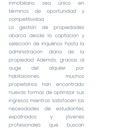
inmobiliario sea único en
términos de oportunidad y
competitividad.
La gestión de propiedades
abarca desde la captación y
selección de inquilinos hasta la
administración diaria de la
propiedad. Además, gracias al
auge del alquiler por
habitaciones, muchos
propietarios han encontrado
nuevas formas de optimizar sus
ingresos mientras satisfacen las
necesidades de estudiantes,
expatriados y jóvenes
profesionales que buscan