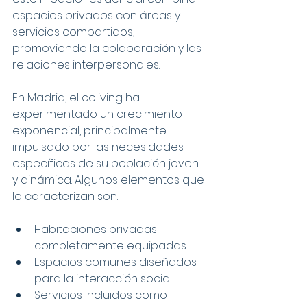
espacios privados con áreas y 
servicios compartidos, 
promoviendo la colaboración y las 
relaciones interpersonales.
En Madrid, el coliving ha 
experimentado un crecimiento 
exponencial, principalmente 
impulsado por las necesidades 
específicas de su población joven 
y dinámica. Algunos elementos que 
lo caracterizan son:
Habitaciones privadas 
completamente equipadas
Espacios comunes diseñados 
para la interacción social
Servicios incluidos como 