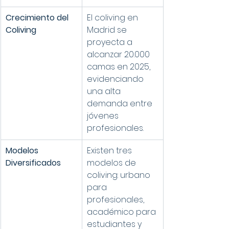
Crecimiento del 
El coliving en 
Coliving
Madrid se 
proyecta a 
alcanzar 20.000 
camas en 2025, 
evidenciando 
una alta 
demanda entre 
jóvenes 
profesionales.
Modelos 
Existen tres 
Diversificados
modelos de 
coliving: urbano 
para 
profesionales, 
académico para 
estudiantes y 