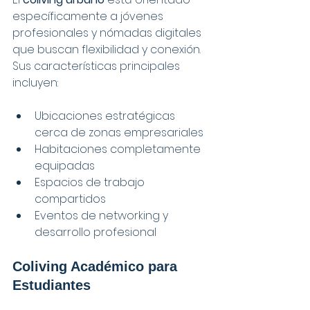
específicamente a jóvenes 
profesionales y nómadas digitales 
que buscan flexibilidad y conexión. 
Sus características principales 
incluyen:
Ubicaciones estratégicas 
cerca de zonas empresariales
Habitaciones completamente 
equipadas
Espacios de trabajo 
compartidos
Eventos de networking y 
desarrollo profesional
Coliving Académico para 
Estudiantes