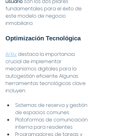
usuario
 son los dos pilares 
fundamentales para el éxito de 
este modelo de negocio 
inmobiliario.
Optimización Tecnológica
ArXiv
 destaca la importancia 
crucial de implementar 
mecanismos digitales para la 
autogestión eficiente. Algunas 
herramientas tecnológicas clave 
incluyen:
Sistemas de reserva y gestión 
de espacios comunes
Plataformas de comunicación 
interna para residentes
Programadores de tareas y 