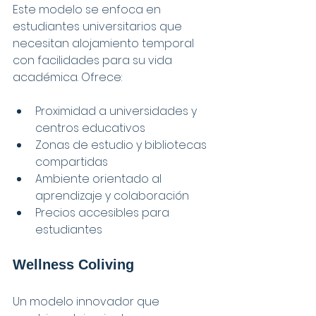
Este modelo se enfoca en 
estudiantes universitarios que 
necesitan alojamiento temporal 
con facilidades para su vida 
académica. Ofrece:
Proximidad a universidades y 
centros educativos
Zonas de estudio y bibliotecas 
compartidas
Ambiente orientado al 
aprendizaje y colaboración
Precios accesibles para 
estudiantes
Wellness Coliving
Un modelo innovador que 