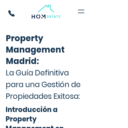
Property
Management
Madrid:
La Guía Definitiva
para una Gestión de
Propiedades Exitosa:
Introducción a
Property