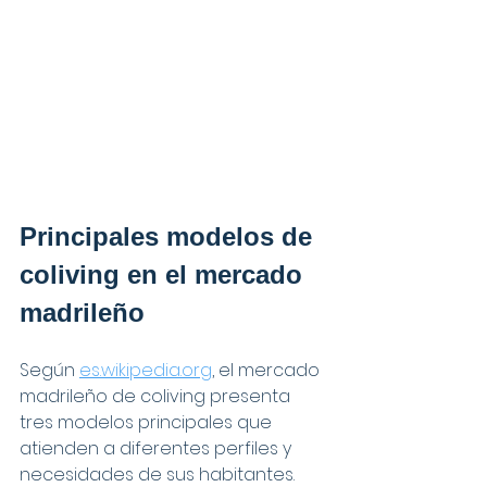
Principales modelos de 
coliving en el mercado 
madrileño
Según 
es.wikipedia.org
, el mercado 
madrileño de coliving presenta 
tres modelos principales que 
atienden a diferentes perfiles y 
necesidades de sus habitantes. 