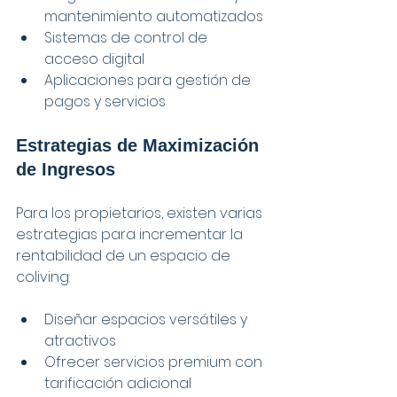
mantenimiento automatizados
Sistemas de control de 
acceso digital
Aplicaciones para gestión de 
pagos y servicios
Estrategias de Maximización 
de Ingresos
Para los propietarios, existen varias 
estrategias para incrementar la 
rentabilidad de un espacio de 
coliving:
Diseñar espacios versátiles y 
atractivos
Ofrecer servicios premium con 
tarificación adicional