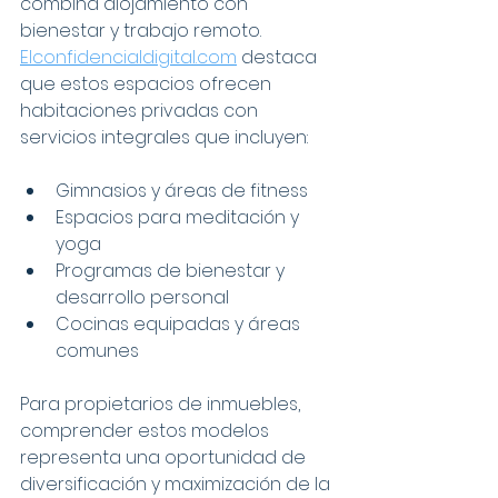
combina alojamiento con 
bienestar y trabajo remoto. 
Elconfidencialdigital.com
 destaca 
que estos espacios ofrecen 
habitaciones privadas con 
servicios integrales que incluyen:
Gimnasios y áreas de fitness
Espacios para meditación y 
yoga
Programas de bienestar y 
desarrollo personal
Cocinas equipadas y áreas 
comunes
Para propietarios de inmuebles, 
comprender estos modelos 
representa una oportunidad de 
diversificación y maximización de la 