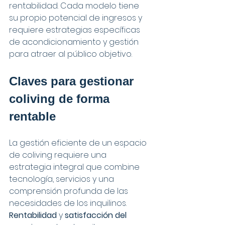
rentabilidad. Cada modelo tiene 
su propio potencial de ingresos y 
requiere estrategias específicas 
de acondicionamiento y gestión 
para atraer al público objetivo.
Claves para gestionar 
coliving de forma 
rentable
La gestión eficiente de un espacio 
de coliving requiere una 
estrategia integral que combine 
tecnología, servicios y una 
comprensión profunda de las 
necesidades de los inquilinos. 
Rentabilidad
 y 
satisfacción del 