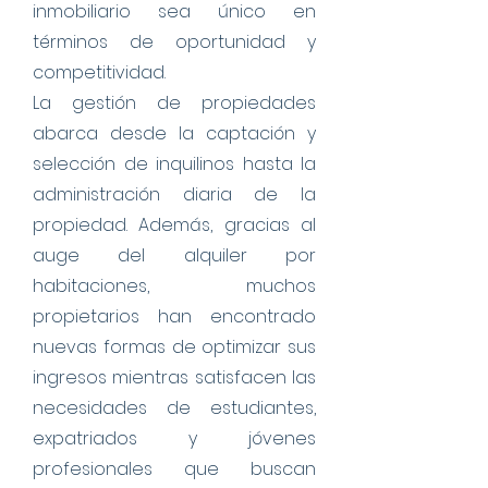
inmobiliario sea único en
términos de oportunidad y
competitividad.
La gestión de propiedades
abarca desde la captación y
selección de inquilinos hasta la
administración diaria de la
propiedad. Además, gracias al
auge del alquiler por
habitaciones, muchos
propietarios han encontrado
nuevas formas de optimizar sus
ingresos mientras satisfacen las
necesidades de estudiantes,
expatriados y jóvenes
profesionales que buscan