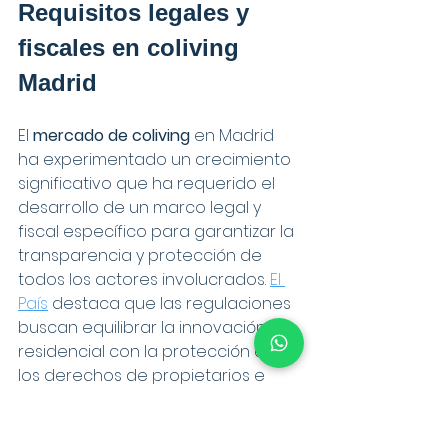
Requisitos legales y 
fiscales en coliving 
Madrid
El 
mercado de coliving
 en Madrid 
ha experimentado un crecimiento 
significativo que ha requerido el 
desarrollo de un marco legal y 
fiscal específico para garantizar la 
transparencia y protección de 
todos los actores involucrados. 
El 
País
 destaca que las regulaciones 
buscan equilibrar la innovación 
residencial con la protección de 
los derechos de propietarios e 
inquilinos.