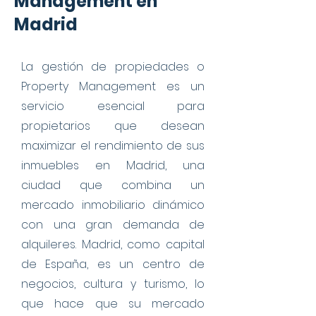
Management en
Madrid
La gestión de propiedades o
Property Management es un
servicio esencial para
propietarios que desean
maximizar el rendimiento de sus
inmuebles en Madrid, una
ciudad que combina un
mercado inmobiliario dinámico
con una gran demanda de
alquileres. Madrid, como capital
de España, es un centro de
negocios, cultura y turismo, lo
que hace que su mercado