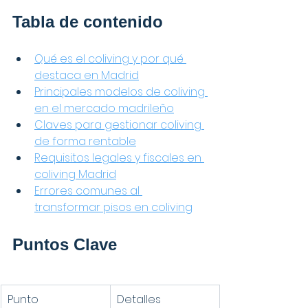
Tabla de contenido
Qué es el coliving y por qué 
destaca en Madrid
Principales modelos de coliving 
en el mercado madrileño
Claves para gestionar coliving 
de forma rentable
Requisitos legales y fiscales en 
coliving Madrid
Errores comunes al 
transformar pisos en coliving
Puntos Clave
Punto
Detalles