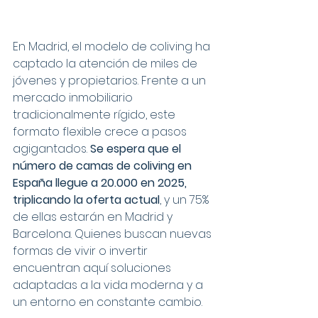
En Madrid, el modelo de coliving ha 
captado la atención de miles de 
jóvenes y propietarios. Frente a un 
mercado inmobiliario 
tradicionalmente rígido, este 
formato flexible crece a pasos 
agigantados. 
Se espera que el 
número de camas de coliving en 
España llegue a 20.000 en 2025, 
triplicando la oferta actual
, y un 75% 
de ellas estarán en Madrid y 
Barcelona. Quienes buscan nuevas 
formas de vivir o invertir 
encuentran aquí soluciones 
adaptadas a la vida moderna y a 
un entorno en constante cambio.