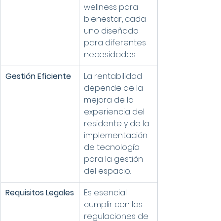
wellness para 
bienestar, cada 
uno diseñado 
para diferentes 
necesidades.
Gestión Eficiente
La rentabilidad 
depende de la 
mejora de la 
experiencia del 
residente y de la 
implementación 
de tecnología 
para la gestión 
del espacio.
Requisitos Legales
Es esencial 
cumplir con las 
regulaciones de 