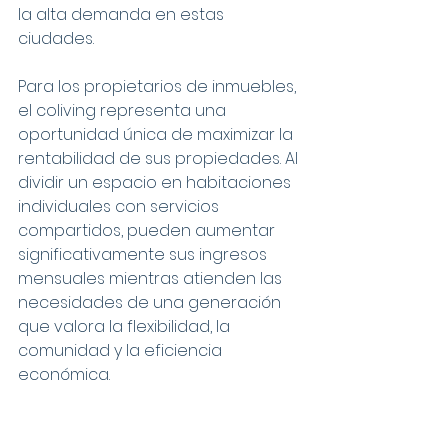
la alta demanda en estas 
ciudades.
Para los propietarios de inmuebles, 
el coliving representa una 
oportunidad única de maximizar la 
rentabilidad de sus propiedades. Al 
dividir un espacio en habitaciones 
individuales con servicios 
compartidos, pueden aumentar 
significativamente sus ingresos 
mensuales mientras atienden las 
necesidades de una generación 
que valora la flexibilidad, la 
comunidad y la eficiencia 
económica.