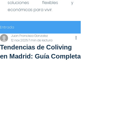
soluciones flexibles y
económicas para vivir.
Entrada
Juan Francisco Gonzalez
12 nov 2025
7 min de lectura
Tendencias de Coliving
en Madrid: Guía Completa