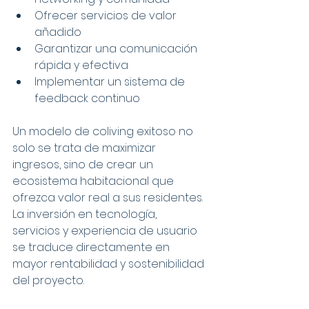
Ofrecer servicios de valor 
añadido
Garantizar una comunicación 
rápida y efectiva
Implementar un sistema de 
feedback continuo
Un modelo de coliving exitoso no 
solo se trata de maximizar 
ingresos, sino de crear un 
ecosistema habitacional que 
ofrezca valor real a sus residentes. 
La inversión en tecnología, 
servicios y experiencia de usuario 
se traduce directamente en 
mayor rentabilidad y sostenibilidad 
del proyecto.